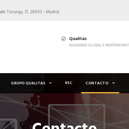
alle Toronga, 31. 28043 - Madrid
Qualitas
INGENIERÍA GLOBAL E INDEPENDIENT
RSC
GRUPO QUALITAS
CONTACTO