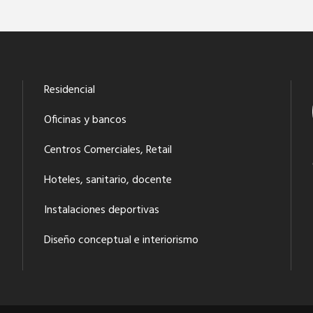
Residencial
Oficinas y bancos
Centros Comerciales, Retail
Hoteles, sanitario, docente
Instalaciones deportivas
Diseño conceptual e interiorismo