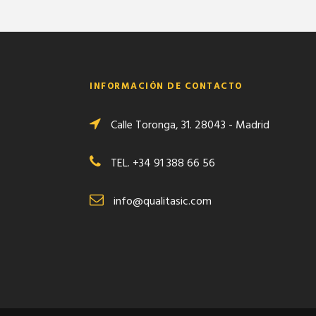
INFORMACIÓN DE CONTACTO
Calle Toronga, 31. 28043 - Madrid
TEL. +34 91 388 66 56
info@qualitasic.com