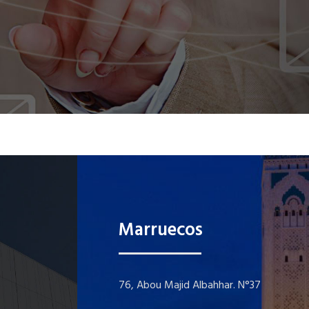
Marruecos
76, Abou Majid Albahhar. N°37