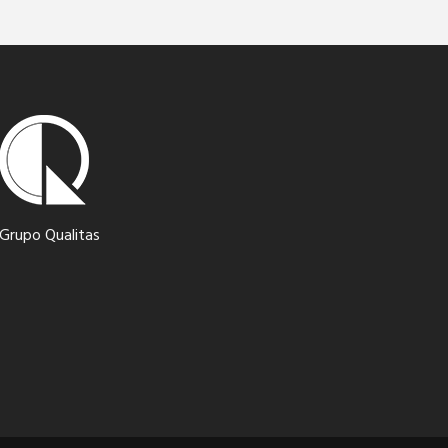
Grupo Qualitas